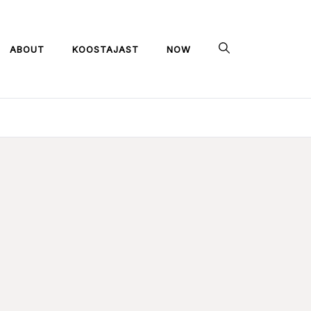
ABOUT
KOOSTAJAST
NOW